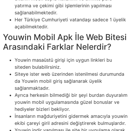
yatırma ve çekimi gibi işlemlerinin yapılması
sağlanabilmektedir.
Her Türkiye Cumhuriyeti vatandaşı sadece 1 üyelik
açabilmektedir.
Youwin Mobil Apk İle Web Bitesi
Arasındaki Farklar Nelerdir?
Youwin masaüstü girişi için uygun linkleri bu
siteden bulabilirsiniz.
Siteye ister web üzerinden istenilmesi durumunda
da Youwin mobil giriş sağlanarak üyelik
sağlanmaktadır.
Ayrıca herkesin bilmediği bir şeyi burdan duyuralım
youwin mobil uygulamasında güzel bonuslar ve
hediyeler bizleri bekliyor.
İnsanların mağduriyetini gidermek amacıyla youwin
ekibi çareyi giril adresini değiştirerek bulmuşlardır.
Youwin indir yapılması ile site bir uygulama olarak