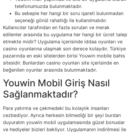
telefonumuzda bulunmaktadır.
Bu sebeple her hangi bir soru işareti bulunmadan
seçeneği gönül rahatlığı ile kullanılmalıdır.
Kullanıcılar tarafından en fazla sorulan ve merak
edilenler arasında bu uygulama her hangi bir ücret talep
etmekte midir? Uygulama içerisinde iddaa oyunları ve
casino oyunlarına ulaşmak son derece kolaydır. Türkiye
pazarında en eski sitelerden birisi Youwin mobile bahis
sitesidir. Bunlardan casino oyunları site içerisinde en
beğenilen oyunlar arasında bulunmaktadır.
Youwin Mobil Giriş Nasıl
Sağlanmaktadır?
Para yatırma ve çekmedeki bu kolaylık insanları
cezbediyor. Ayrıca herkesin bilmediği bir şeyi burdan
duyuralım youwin mobil uygulamasında güzel bonuslar
ve hediyeler bizleri bekliyor. Uygulamanın indirilmesi ile