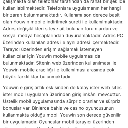
çalışmakta olan telefonlar tarafından da rahat bir şekilde
kullanılabilmektedir. Telefonlara uygulamanın her hangi
bir zararı bulunmamaktadır. Kullanımı son derece basit
olan Youwin mobile indirilmek sureti ile kullanılmaktadır.
Adres değişiklikleri siteye ait bulunan forumlardan ve
sosyal medya hesaplarından duyurulmaktadır. Adres PC
üzerinden kullanılan adres ile aynı adresi içermektedir.
Tarayıcı üzerinden erişim sağlamak istemeyen
kullanıcılar için Youwin mobile uygulaması da
bulunmaktadır. Sitenin web üzerinden kullanılması ile
Youwin mobile aracılığı ile kullanılması arasında çok
büyük farklılıklar bulunmaktadır.
Youwin e giriş artık eskisinden de kolay ister web sitesi
ister mobil uygulama üzerinden giriş imkânı mevcuttur.
Üstelik mobil uygulamasında sürpriz oranlar ve sürpriz
bonuslar var. Binlerce bahis ve casino oyuncusunun
kullanmakta olduğu mobil Youwin son derece güvenilir
bir uygulamadır. Oyuncular mobil tarayıcı üzerinden