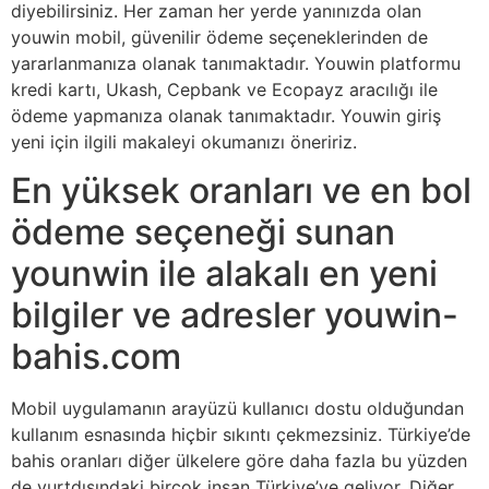
diyebilirsiniz. Her zaman her yerde yanınızda olan
youwin mobil, güvenilir ödeme seçeneklerinden de
yararlanmanıza olanak tanımaktadır. Youwin platformu
kredi kartı, Ukash, Cepbank ve Ecopayz aracılığı ile
ödeme yapmanıza olanak tanımaktadır. Youwin giriş
yeni için ilgili makaleyi okumanızı öneririz.
En yüksek oranları ve en bol
ödeme seçeneği sunan
younwin ile alakalı en yeni
bilgiler ve adresler youwin-
bahis.com
Mobil uygulamanın arayüzü kullanıcı dostu olduğundan
kullanım esnasında hiçbir sıkıntı çekmezsiniz. Türkiye’de
bahis oranları diğer ülkelere göre daha fazla bu yüzden
de yurtdışındaki birçok insan Türkiye’ye geliyor. Diğer