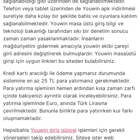
sağlanabildiği gibi üzerinden de sağlanabilmektedir.
Telefon veya tablet üzerinden de Youwin apk indirilmesi
suretiyle daha kolay bir şekilde bahis ve oyunlara katılım
sağlanabilmektedir. Youwin masa üstü giriş bilgi ve
teknoloji bakanlığı tarafından sıkı bir denetim sonucu
zaman zaman yasaklanmaktadır. İnsanların
mağduriyetini gidermek amacıyla youwin ekibi çareyi
giril adresini değiştirerek bulmuşlardır. Youwin masaüstü
girişi için uygun linkleri bu siteden bulabilirsiniz.
Kredi kartı aracılığı ile ödeme yapmanız durumunda
sistemine en az 25 TL para yatırmanız gerekmektedir.
Para yatırma işleminin hemen ardından kısa zaman zarfı
içinde bakiyenizi ayrıntılı olarak inceleyebilirsiniz. Para
yatırma işleminde Euro, anında Türk Lirasına
çevrilmektedir. Bununla birlikte para yatırırken kur farkı
oluşmamaktadır.
Hepsibahis
Youwin giriş güncel
işlemleri için gerekli
yönergeleri takip edebilirsiniz. Siteye ister web