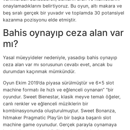
onaylamadıklarını belirtiyoruz. Bu oyun, altı makara ve
beş sıralı gerçek bir yuvadır ve toplamda 30 potansiyel
kazanma pozisyonu elde etmiştir.
Bahis oynayıp ceza alan var
mı?
Yasal müeyyideler nedeniyle, yasadışı bahis oynayıp
ceza alan var mı sorusunun cevabı evet, ancak bu
durumdan kaçınmak mümkündür.
Oyun Ekim 2019’da piyasa sürülmüştür ve 6×5 slot
machine formatı ile hızlı ve eğlenceli oynanan” “bir
oyundur. Sweet Bienestar, klasik meyve temalı öğeler,
canlı renkler ve eğlenceli müziklerin bir
kombinasyonunda oluşturulmuştur. Sweet Bonanza,
hitmaker Pragmatic Play’ün bir başka başarılı slot
machine game oyunudur. Gerçek parayla oynamaya