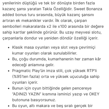
yenilerinin düştüğü ve tek bir dönüşte birden fazla
kazanç şansı yaratan Takla Özelliğidir. Sweet Bonanza
added bonus turu sırasında, büyük kazanç şansını
artıran ek mekanikler vardır. İlk olarak, çarpan
sembolleri makaralarda x2 ile x100 arasında bir değere
sahip kartlar şeklinde görünür. Bu uzay meyvesi slotu,
çarpanlarla dondur ve yeniden döndür özelliği içerir.
Klasik masa oyunları veya slot veya çevrimiçi
kumar oyunları olarak sunulabilirler.
Bu, çoğu durumda, kumarhanenin her zaman kâr
edeceği anlamına gelir.
Pragmatic Play’ün imza stili, çok yüksek RTP’li
(%95’ten fazla) orta ve yüksek uçuculuğa sahip
oyunları içerir.
Bunun için oyun bittiğinde gelen pencereye
“ADINIZI YAZIN” kısmına isminizi yazıp ve OKEY
butonuna basıyorsunuz.
Bu oyun, altı makara ve beş sıralı gerçek bir