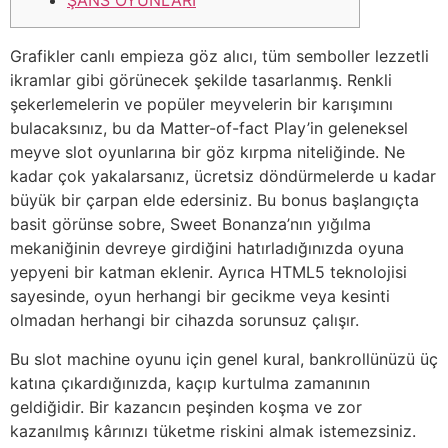
Grafikler canlı empieza göz alıcı, tüm semboller lezzetli
ikramlar gibi görünecek şekilde tasarlanmış. Renkli
şekerlemelerin ve popüler meyvelerin bir karışımını
bulacaksınız, bu da Matter-of-fact Play’in geleneksel
meyve slot oyunlarına bir göz kırpma niteliğinde. Ne
kadar çok yakalarsanız, ücretsiz döndürmelerde u kadar
büyük bir çarpan elde edersiniz. Bu bonus başlangıçta
basit görünse sobre, Sweet Bonanza’nın yığılma
mekaniğinin devreye girdiğini hatırladığınızda oyuna
yepyeni bir katman eklenir. Ayrıca HTML5 teknolojisi
sayesinde, oyun herhangi bir gecikme veya kesinti
olmadan herhangi bir cihazda sorunsuz çalışır.
Bu slot machine oyunu için genel kural, bankrollünüzü üç
katına çıkardığınızda, kaçıp kurtulma zamanının
geldiğidir. Bir kazancın peşinden koşma ve zor
kazanılmış kârınızı tüketme riskini almak istemezsiniz.