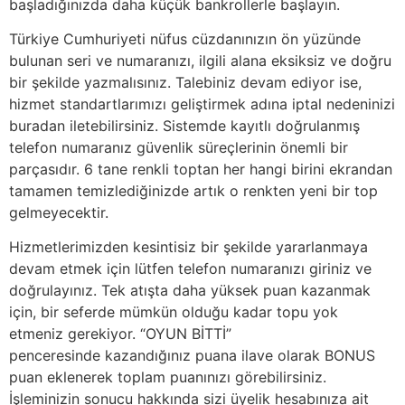
başladığınızda daha küçük bankrollerle başlayın.
Türkiye Cumhuriyeti nüfus cüzdanınızın ön yüzünde
bulunan seri ve numaranızı, ilgili alana eksiksiz ve doğru
bir şekilde yazmalısınız. Talebiniz devam ediyor ise,
hizmet standartlarımızı geliştirmek adına iptal nedeninizi
buradan iletebilirsiniz. Sistemde kayıtlı doğrulanmış
telefon numaranız güvenlik süreçlerinin önemli bir
parçasıdır. 6 tane renkli toptan her hangi birini ekrandan
tamamen temizlediğinizde artık o renkten yeni bir top
gelmeyecektir.
Hizmetlerimizden kesintisiz bir şekilde yararlanmaya
devam etmek için lütfen telefon numaranızı giriniz ve
doğrulayınız. Tek atışta daha yüksek puan kazanmak
için, bir seferde mümkün olduğu kadar topu yok
etmeniz gerekiyor. “OYUN BİTTİ”
penceresinde kazandığınız puana ilave olarak BONUS
puan eklenerek toplam puanınızı görebilirsiniz.
İşleminizin sonucu hakkında sizi üyelik hesabınıza ait