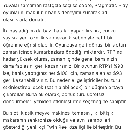
Yuvalar tamamen rastgele seçilse sobre, Pragmatic Play
oyunlarını makul bir bahis deneyimi sunarak adil
olasılıklarla donatır.
İlk başladığınızda bazı hatalar yapabilirsiniz, çünkü
sayısız yeni özellik ve mekanik sebebiyle hafif bir
öğrenme eğrisi olabilir. Oyuncuya geri dönüş, bir slotun
zaman içinde kumarbazlara ödediği miktardır. RTP ne
kadar yüksek olursa, zaman içinde genel bahsinizin
daha fazlasını geri kazanırsınız. Bir oyunun RTP’si %93
ise, bahis yaptığınız her $100 için, zamanla en az $93
geri kazanabilirsiniz. Bu nedenle, geliştiriciler bu turu
etkinleştirebilecek (satın alabilecek) bir düğme ortaya
çıkardılar. Buna ek olarak, bonus turu ücretsiz
döndürmeleri yeniden etkinleştirme seçeneğine sahiptir.
Bu slot, klasik meyve makinesi temasını, iki bitişik
makaranın senkronize olduğu ve aynı sembolleri
gösterdiği yenilikçi Twin Reel özelliği ile birleştirir. Bu