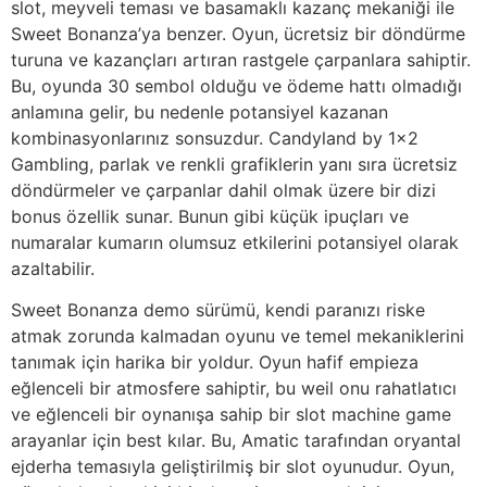
slot, meyveli teması ve basamaklı kazanç mekaniği ile
Sweet Bonanza’ya benzer. Oyun, ücretsiz bir döndürme
turuna ve kazançları artıran rastgele çarpanlara sahiptir.
Bu, oyunda 30 sembol olduğu ve ödeme hattı olmadığı
anlamına gelir, bu nedenle potansiyel kazanan
kombinasyonlarınız sonsuzdur. Candyland by 1×2
Gambling, parlak ve renkli grafiklerin yanı sıra ücretsiz
döndürmeler ve çarpanlar dahil olmak üzere bir dizi
bonus özellik sunar. Bunun gibi küçük ipuçları ve
numaralar kumarın olumsuz etkilerini potansiyel olarak
azaltabilir.
Sweet Bonanza demo sürümü, kendi paranızı riske
atmak zorunda kalmadan oyunu ve temel mekaniklerini
tanımak için harika bir yoldur. Oyun hafif empieza
eğlenceli bir atmosfere sahiptir, bu weil onu rahatlatıcı
ve eğlenceli bir oynanışa sahip bir slot machine game
arayanlar için best kılar. Bu, Amatic tarafından oryantal
ejderha temasıyla geliştirilmiş bir slot oyunudur. Oyun,