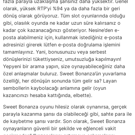
fazla parayla uzaklaşma şansınız daha yüksektir. Genel
olarak, yüksek RTP’yi %94 ya da daha fazla bir geri
dönüş olarak görüyoruz. Tüm slot oyunlarında olduğu
gibi, olasılık oyunda ne kadar uzun süre kalırsanız o
kadar çok kazanacağınızı gösteriyor. Nesine’den e-
posta alabilmeniz için, kullanmak istediğiniz e-posta
adresinizi girerek lütfen e-posta doğrulama işlemini
tamamlayınız. Yani, bonusunuzu veya serbest
dönüşlerinizi tükettiyseniz, umutsuzluğa kapılmayın!
Yepyeni bir arama yapın, size oynayabileceğiniz daha
özel anlaşmalar buluruz. Sweet Bonanza’ün yuvarlama
özelliği, her dönüşün sonunda tüm gelir sa? Layan
sembollerin kaybolacağı anlamına gelir (oyun
kazancınızı hesaba kattığında, elbette).
Sweet Bonanza oyunu hilesiz olarak oynanırsa, gerçek
parayla kazanma şansı da olabileceği gibi, sahte para ile
de kaybetme şansı vardır. Son olarak, Sweet Bonanza
oynayanların güvenli bir şekilde ve eğlenceli vakit