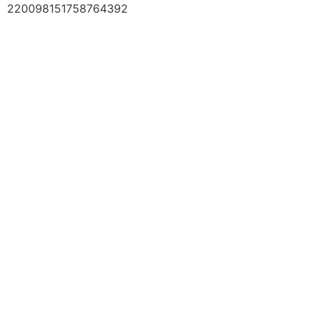
220098151758764392