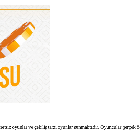
siz oyunlar ve çekiliş tarzı oyunlar sunmaktadır. Oyuncular gerçek ödü