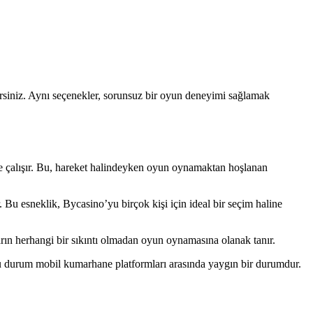
bilirsiniz. Aynı seçenekler, sorunsuz bir oyun deneyimi sağlamak
de çalışır. Bu, hareket halindeyken oyun oynamaktan hoşlanan
 Bu esneklik, Bycasino’yu birçok kişi için ideal bir seçim haline
arın herhangi bir sıkıntı olmadan oyun oynamasına olanak tanır.
, bu durum mobil kumarhane platformları arasında yaygın bir durumdur.