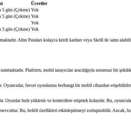
si
Ücretler
la 5 gün (Çekme)
Yok
la 5 gün (Çekme)
Yok
Yok
la 5 gün (Çekme)
Yok
maktadır. Altın Paraları kolayca kredi kartları veya Skrill ile satın ala
unmaktadır. Platform, mobil tarayıcılar aracılığıyla sorunsuz bir şekil
 Oyuncular, favori oyunlarına herhangi bir mobil cihazdan erişebilirler.
ır. Oyunlar hızlı yüklenir ve kontrollere erişmek kolaydır. Bu, oyuncul
vcuttur. Bu, belirli özellikleri etkinleştirmeyi zorlaştırabilir. Ancak