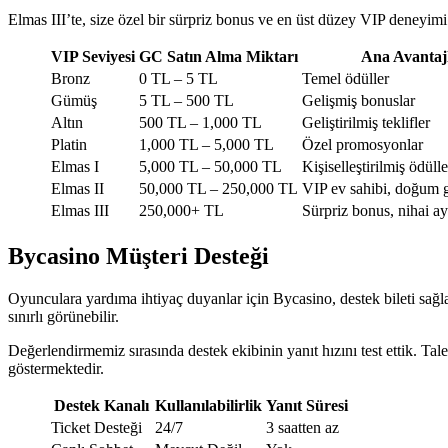
Elmas III’te, size özel bir sürpriz bonus ve en üst düzey VIP deneyimi
VIP Seviyesi
GC Satın Alma Miktarı
Ana Avantaj
Bronz
0 TL – 5 TL
Temel ödüller
Gümüş
5 TL – 500 TL
Gelişmiş bonuslar
Altın
500 TL – 1,000 TL
Geliştirilmiş teklifler
Platin
1,000 TL – 5,000 TL
Özel promosyonlar
Elmas I
5,000 TL – 50,000 TL
Kişiselleştirilmiş ödülle
Elmas II
50,000 TL – 250,000 TL
VIP ev sahibi, doğum
Elmas III
250,000+ TL
Sürpriz bonus, nihai ay
Bycasino Müşteri Desteği
Oyunculara yardıma ihtiyaç duyanlar için Bycasino, destek bileti sağlar
sınırlı görünebilir.
Değerlendirmemiz sırasında destek ekibinin yanıt hızını test ettik. Tal
göstermektedir.
Destek Kanalı
Kullanılabilirlik
Yanıt Süresi
Ticket Desteği
24/7
3 saatten az