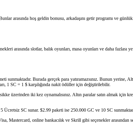
Bunlar arasında hoş geldin bonusu, arkadaşını getir programı ve günlük g
kleri arasında slotlar, balık oyunları, masa oyunları ve daha fazlası ye
zmeti sunmaktadır. Burada gerçek para yatıramazsınız. Bunun yerine, Altı
rı, 1 SC = 1 $ karşılığında nakit ödüller için değiştirilebilir.
 sikke üzerinden iki kez oynamalısınız. Altın paralar satın almak için k
ve 5 Ücretsiz SC sunar. $2.99 paketi ise 250.000 GC ve 10 SC sunmaktad
 Visa, Mastercard, online bankacılık ve Skrill gibi seçenekler arasından