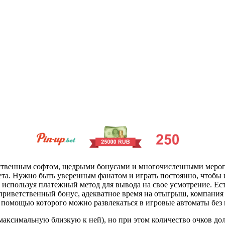
ественным софтом, щедрыми бонусами и многочисленными мероп
чета. Нужно быть уверенным фанатом и играть постоянно, чтобы 
 используя платежный метод для вывода на свое усмотрение. Ест
приветственный бонус, адекватное время на отыгрыш, компания 
 помощью которого можно развлекаться в игровые автоматы без 
максимальную близкую к ней), но при этом количество очков до