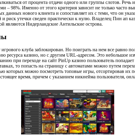
алкиваться от процента отдачи одного или группы слотов. Речь 
ми – 98%. Именно от этого критерия зависит не только часто в
 данных нового клиента и сопоставляет их с теми, что он указа
и риск утечки сведен практически к нулю. Владелец Пин ап кази
орой являются Нидерландские Антильские острова.
ны
 игрового клуба заблокирован. Но поиграть на нем все равно п
ю ресурса казино, но с другим URL-адресом. Это небольшое изм
лчанию при переходе на сайт PinUp казино пользователь попадае
тавках, то попасть на страницу с автоматами можно путем пере
ю которых можно посмотреть топовые игры, отсортировав их по
астоящее время, причем с указанием никнейма пользователя, он