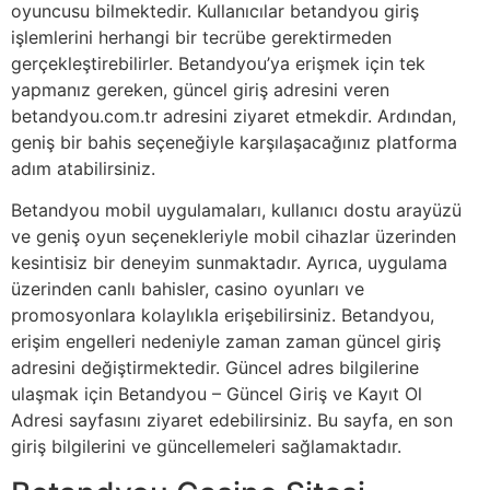
oyuncusu bilmektedir. Kullanıcılar betandyou giriş
işlemlerini herhangi bir tecrübe gerektirmeden
gerçekleştirebilirler. Betandyou’ya erişmek için tek
yapmanız gereken, güncel giriş adresini veren
betandyou.com.tr adresini ziyaret etmekdir. Ardından,
geniş bir bahis seçeneğiyle karşılaşacağınız platforma
adım atabilirsiniz.
Betandyou mobil uygulamaları, kullanıcı dostu arayüzü
ve geniş oyun seçenekleriyle mobil cihazlar üzerinden
kesintisiz bir deneyim sunmaktadır. Ayrıca, uygulama
üzerinden canlı bahisler, casino oyunları ve
promosyonlara kolaylıkla erişebilirsiniz. Betandyou,
erişim engelleri nedeniyle zaman zaman güncel giriş
adresini değiştirmektedir. Güncel adres bilgilerine
ulaşmak için Betandyou – Güncel Giriş ve Kayıt Ol
Adresi sayfasını ziyaret edebilirsiniz. Bu sayfa, en son
giriş bilgilerini ve güncellemeleri sağlamaktadır.