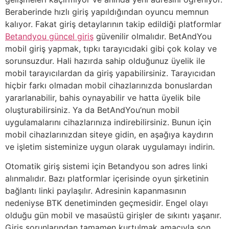
Beraberinde hızlı giriş yapıldığından oyuncu memnun
kalıyor. Fakat giriş detaylarının takip edildiği platformlar
Betandyou güncel giriş
güvenilir olmalıdır. BetAndYou
mobil giriş yapmak, tıpkı tarayıcıdaki gibi çok kolay ve
sorunsuzdur. Hali hazırda sahip olduğunuz üyelik ile
mobil tarayıcılardan da giriş yapabilirsiniz. Tarayıcıdan
hiçbir farkı olmadan mobil cihazlarınızda bonuslardan
yararlanabilir, bahis oynayabilir ve hatta üyelik bile
oluşturabilirsiniz. Ya da BetAndYou’nun mobil
uygulamalarını cihazlarınıza indirebilirsiniz. Bunun için
mobil cihazlarınızdan siteye gidin, en aşağıya kaydırın
ve işletim sisteminize uygun olarak uygulamayı indirin.
Otomatik giriş sistemi için Betandyou son adres linki
alınmalıdır. Bazı platformlar içerisinde oyun şirketinin
bağlantı linki paylaşılır. Adresinin kapanmasının
nedeniyse BTK denetiminden geçmesidir. Engel olayı
olduğu gün mobil ve masaüstü girişler de sıkıntı yaşanır.
Giriş sorunlarından tamamen kurtulmak amacıyla son