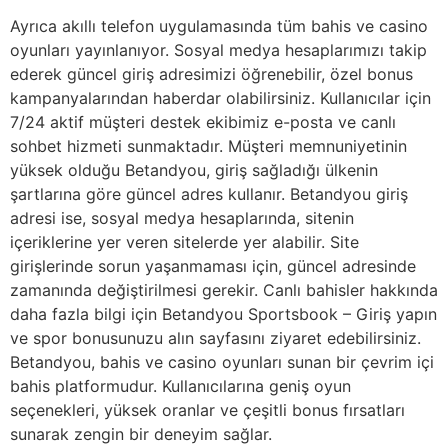
Ayrıca akıllı telefon uygulamasında tüm bahis ve casino
oyunları yayınlanıyor. Sosyal medya hesaplarımızı takip
ederek güncel giriş adresimizi öğrenebilir, özel bonus
kampanyalarından haberdar olabilirsiniz. Kullanıcılar için
7/24 aktif müşteri destek ekibimiz e-posta ve canlı
sohbet hizmeti sunmaktadır. Müşteri memnuniyetinin
yüksek olduğu Betandyou, giriş sağladığı ülkenin
şartlarına göre güncel adres kullanır. Betandyou giriş
adresi ise, sosyal medya hesaplarında, sitenin
içeriklerine yer veren sitelerde yer alabilir. Site
girişlerinde sorun yaşanmaması için, güncel adresinde
zamanında değiştirilmesi gerekir. Canlı bahisler hakkında
daha fazla bilgi için Betandyou Sportsbook – Giriş yapın
ve spor bonusunuzu alın sayfasını ziyaret edebilirsiniz.
Betandyou, bahis ve casino oyunları sunan bir çevrim içi
bahis platformudur. Kullanıcılarına geniş oyun
seçenekleri, yüksek oranlar ve çeşitli bonus fırsatları
sunarak zengin bir deneyim sağlar.