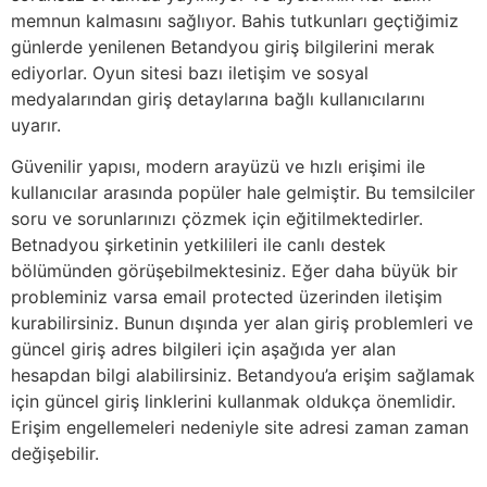
memnun kalmasını sağlıyor. Bahis tutkunları geçtiğimiz
günlerde yenilenen Betandyou giriş bilgilerini merak
ediyorlar. Oyun sitesi bazı iletişim ve sosyal
medyalarından giriş detaylarına bağlı kullanıcılarını
uyarır.
Güvenilir yapısı, modern arayüzü ve hızlı erişimi ile
kullanıcılar arasında popüler hale gelmiştir. Bu temsilciler
soru ve sorunlarınızı çözmek için eğitilmektedirler.
Betnadyou şirketinin yetkilileri ile canlı destek
bölümünden görüşebilmektesiniz. Eğer daha büyük bir
probleminiz varsa email protected üzerinden iletişim
kurabilirsiniz. Bunun dışında yer alan giriş problemleri ve
güncel giriş adres bilgileri için aşağıda yer alan
hesapdan bilgi alabilirsiniz. Betandyou’a erişim sağlamak
için güncel giriş linklerini kullanmak oldukça önemlidir.
Erişim engellemeleri nedeniyle site adresi zaman zaman
değişebilir.