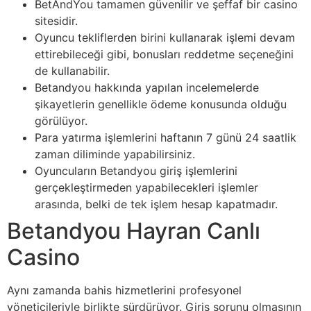
BetAndYou tamamen güvenilir ve şeffaf bir casino
sitesidir.
Oyuncu tekliflerden birini kullanarak işlemi devam
ettirebileceği gibi, bonusları reddetme seçeneğini
de kullanabilir.
Betandyou hakkında yapılan incelemelerde
şikayetlerin genellikle ödeme konusunda olduğu
görülüyor.
Para yatırma işlemlerini haftanın 7 günü 24 saatlik
zaman diliminde yapabilirsiniz.
Oyuncuların Betandyou giriş işlemlerini
gerçekleştirmeden yapabilecekleri işlemler
arasında, belki de tek işlem hesap kapatmadır.
Betandyou Hayran Canlı
Casino
Aynı zamanda bahis hizmetlerini profesyonel
yöneticileriyle birlikte sürdürüyor. Giriş sorunu olmasının