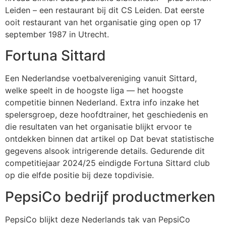
Leiden – een restaurant bij dit CS Leiden. Dat eerste
ooit restaurant van het organisatie ging open op 17
september 1987 in Utrecht.
Fortuna Sittard
Een Nederlandse voetbalvereniging vanuit Sittard,
welke speelt in de hoogste liga — het hoogste
competitie binnen Nederland. Extra info inzake het
spelersgroep, deze hoofdtrainer, het geschiedenis en
die resultaten van het organisatie blijkt ervoor te
ontdekken binnen dat artikel op Dat bevat statistische
gegevens alsook intrigerende details. Gedurende dit
competitiejaar 2024/25 eindigde Fortuna Sittard club
op die elfde positie bij deze topdivisie.
PepsiCo bedrijf productmerken
PepsiCo blijkt deze Nederlands tak van PepsiCo