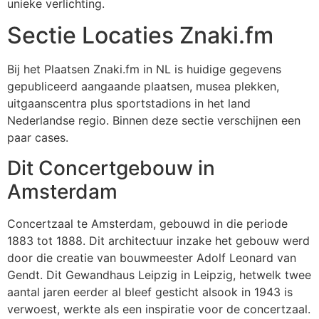
unieke verlichting.
Sectie Locaties Znaki.fm
Bij het Plaatsen Znaki.fm in NL is huidige gegevens
gepubliceerd aangaande plaatsen, musea plekken,
uitgaanscentra plus sportstadions in het land
Nederlandse regio. Binnen deze sectie verschijnen een
paar cases.
Dit Concertgebouw in
Amsterdam
Concertzaal te Amsterdam, gebouwd in die periode
1883 tot 1888. Dit architectuur inzake het gebouw werd
door die creatie van bouwmeester Adolf Leonard van
Gendt. Dit Gewandhaus Leipzig in Leipzig, hetwelk twee
aantal jaren eerder al bleef gesticht alsook in 1943 is
verwoest, werkte als een inspiratie voor de concertzaal.