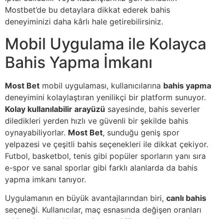
Mostbet’de bu detaylara dikkat ederek bahis
deneyiminizi daha kârlı hale getirebilirsiniz.
Mobil Uygulama ile Kolayca
Bahis Yapma İmkanı
Most Bet
mobil uygulaması, kullanıcılarına
bahis yapma
deneyimini kolaylaştıran yenilikçi bir platform sunuyor.
Kolay kullanılabilir arayüzü
sayesinde, bahis severler
diledikleri yerden hızlı ve güvenli bir şekilde bahis
oynayabiliyorlar.
Most Bet
, sunduğu geniş spor
yelpazesi ve çeşitli bahis seçenekleri ile dikkat çekiyor.
Futbol, basketbol, tenis gibi popüler sporların yanı sıra
e-spor ve sanal sporlar gibi farklı alanlarda da bahis
yapma imkanı tanıyor.
Uygulamanın en büyük avantajlarından biri,
canlı bahis
seçeneği. Kullanıcılar, maç esnasında değişen oranları