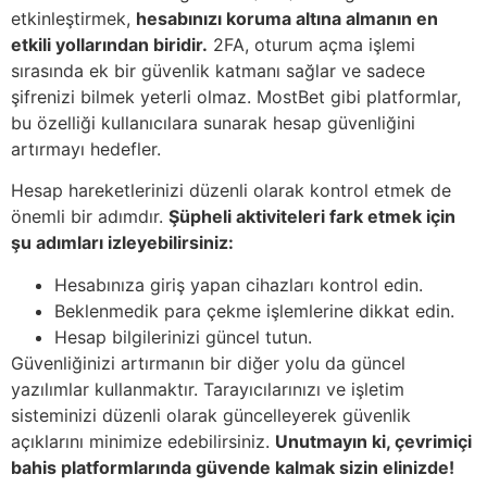
etkinleştirmek,
hesabınızı koruma altına almanın en
etkili yollarından biridir.
2FA, oturum açma işlemi
sırasında ek bir güvenlik katmanı sağlar ve sadece
şifrenizi bilmek yeterli olmaz. MostBet gibi platformlar,
bu özelliği kullanıcılara sunarak hesap güvenliğini
artırmayı hedefler.
Hesap hareketlerinizi düzenli olarak kontrol etmek de
önemli bir adımdır.
Şüpheli aktiviteleri fark etmek için
şu adımları izleyebilirsiniz:
Hesabınıza giriş yapan cihazları kontrol edin.
Beklenmedik para çekme işlemlerine dikkat edin.
Hesap bilgilerinizi güncel tutun.
Güvenliğinizi artırmanın bir diğer yolu da güncel
yazılımlar kullanmaktır. Tarayıcılarınızı ve işletim
sisteminizi düzenli olarak güncelleyerek güvenlik
açıklarını minimize edebilirsiniz.
Unutmayın ki, çevrimiçi
bahis platformlarında güvende kalmak sizin elinizde!