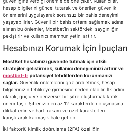
güvenliğine verdiği önemle de öne çıkar. Kullanıcılar,
hesap bilgilerini güncel tutarak ve önerilen güvenlik
önlemlerini uygulayarak sorunsuz bir bahis deneyimi
yaşayabilirler. Güvenli bir bahis ortamı sağlamak adına
alınan bu önlemler, Mostbet’in sektördeki saygınlığını
pekiştirir ve kullanıcı memnuniyetini artırır.
Hesabınızı Korumak İçin İpuçları
MostBet hesabınızı güvende tutmak için etkili
stratejiler geliştirmek, kullanıcı deneyiminizi artırır ve
mostbet-tr
potansiyel tehditlerden korunmanızı
sağlar.
Güvenlik önlemlerini göz ardı etmek, hesap
bilgilerinizin tehlikeye girmesine neden olabilir. İlk adım
olarak, güçlü ve benzersiz bir şifre oluşturmak kritik
önem taşır. Şifrenizin en az 12 karakterden oluşmasına
dikkat edin ve harf, rakam ve özel karakterleri
karıştırarak karmaşık hale getirin.
İki faktörlü kimlik doğrulama (2FA) özelliğini