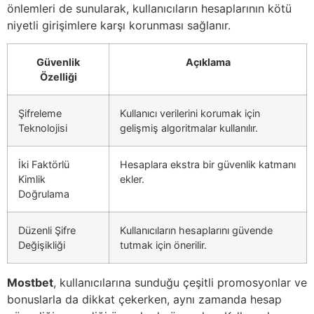
önlemleri de sunularak, kullanıcıların hesaplarının kötü
niyetli girişimlere karşı korunması sağlanır.
Güvenlik
Açıklama
Özelliği
Şifreleme
Kullanıcı verilerini korumak için
Teknolojisi
gelişmiş algoritmalar kullanılır.
İki Faktörlü
Hesaplara ekstra bir güvenlik katmanı
Kimlik
ekler.
Doğrulama
Düzenli Şifre
Kullanıcıların hesaplarını güvende
Değişikliği
tutmak için önerilir.
Mostbet
, kullanıcılarına sunduğu çeşitli promosyonlar ve
bonuslarla da dikkat çekerken, aynı zamanda hesap