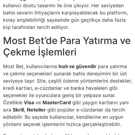
kullanıcı dostu tasarımı ile öne çıkıyor. Her seviyeden
bahis severin ihtiyaçlarını karşılayabilecek bu platform,
kolay erişilebilirliği sayesinde gün geçtikçe daha fazla
kişi tarafından tercih ediliyor.
Most Bet’de Para Yatırma ve
Çekme İşlemleri
Most Bet, kullanıcılarına
hızlı ve güvenilir
para yatırma
ve çekme seçenekleri sunarak bahis deneyimini bir üst
seviyeye taşır. Site, çeşitli ödeme yöntemlerini destekler;
kredi kartları, e-cüzdanlar ve banka havaleleri gibi
seçenekler ile oyunculara geniş bir yelpaze sunar.
Özellikle
Visa
ve
MasterCard
gibi yaygın kartların yanı
sıra
Skrill
,
Neteller
gibi popüler e-cüzdanlar da tercih
edilebilir. Bu sayede kullanıcılar, kendilerine en uygun
yöntemi seçerek işlemlerini hızlıca gerçekleştirebilir.