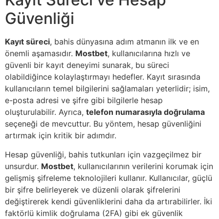
Güvenliği
Kayıt süreci
, bahis dünyasına adım atmanın ilk ve en
önemli aşamasıdır.
Mostbet
, kullanıcılarına hızlı ve
güvenli bir kayıt deneyimi sunarak, bu süreci
olabildiğince kolaylaştırmayı hedefler. Kayıt sırasında
kullanıcıların temel bilgilerini sağlamaları yeterlidir; isim,
e-posta adresi ve şifre gibi bilgilerle hesap
oluşturulabilir. Ayrıca,
telefon numarasıyla doğrulama
seçeneği de mevcuttur. Bu yöntem, hesap güvenliğini
artırmak için kritik bir adımdır.
Hesap güvenliği, bahis tutkunları için vazgeçilmez bir
unsurdur.
Mostbet
, kullanıcılarının verilerini korumak için
gelişmiş şifreleme teknolojileri kullanır. Kullanıcılar, güçlü
bir şifre belirleyerek ve düzenli olarak şifrelerini
değiştirerek kendi güvenliklerini daha da artırabilirler. İki
faktörlü kimlik doğrulama (2FA) gibi ek güvenlik