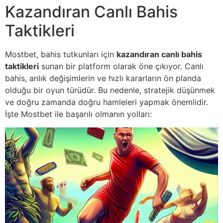
Kazandıran Canlı Bahis
Taktikleri
Mostbet, bahis tutkunları için
kazandıran canlı bahis
taktikleri
sunan bir platform olarak öne çıkıyor. Canlı
bahis, anlık değişimlerin ve hızlı kararların ön planda
olduğu bir oyun türüdür. Bu nedenle, stratejik düşünmek
ve doğru zamanda doğru hamleleri yapmak önemlidir.
İşte Mostbet ile başarılı olmanın yolları: