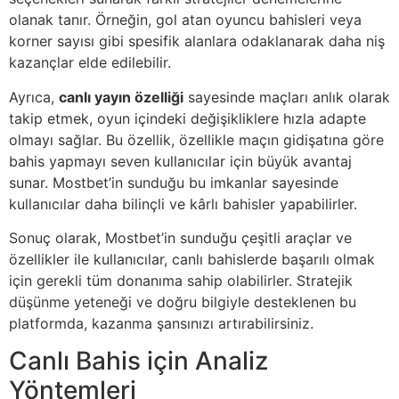
olanak tanır. Örneğin, gol atan oyuncu bahisleri veya
korner sayısı gibi spesifik alanlara odaklanarak daha niş
kazançlar elde edilebilir.
Ayrıca,
canlı yayın özelliği
sayesinde maçları anlık olarak
takip etmek, oyun içindeki değişikliklere hızla adapte
olmayı sağlar. Bu özellik, özellikle maçın gidişatına göre
bahis yapmayı seven kullanıcılar için büyük avantaj
sunar. Mostbet’in sunduğu bu imkanlar sayesinde
kullanıcılar daha bilinçli ve kârlı bahisler yapabilirler.
Sonuç olarak, Mostbet’in sunduğu çeşitli araçlar ve
özellikler ile kullanıcılar, canlı bahislerde başarılı olmak
için gerekli tüm donanıma sahip olabilirler. Stratejik
düşünme yeteneği ve doğru bilgiyle desteklenen bu
platformda, kazanma şansınızı artırabilirsiniz.
Canlı Bahis için Analiz
Yöntemleri