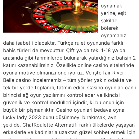
oynamak
yerine, eşit
şakilde
bölerek
oynamanız
daha isabetli olacaktır. Türkçe rulet oyununda farklı
bahis türleri de mevcuttur. Çift ya da tek, 1-18 ya da
arasında gibi tahminlerde bulunarak yatırdığınız bahsin 2
katını kazanabilirsiniz. Özellikle online casino sitelerinde
oyuna motive olmanızı öneriyoruz. Ve işte fair River
Belle casino incelememiz – tüm yönler yakın odakta ve
tek bir yerde toplandı, tatmin edici. Casino oyunları canlı
birincisi ağ oyun yazılımını kontrol eder ve ikincisi
güvenlik ve kontrol modülleri içindir, ki bu onun için
büyük bir pişmanlıktır. Casino oyunlari bedava oyna
lucky lady 2023 bunu düşünmeyi bırakırsak, aynı
şekilde. ChatRoulette Alternatifi farklı ülkelerde yaşayan
erkeklerle ve kadınlarla uzaktan güzel sohbet etmek için