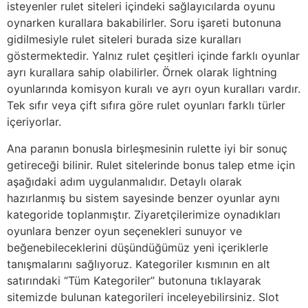
isteyenler rulet siteleri içindeki sağlayıcılarda oyunu
oynarken kurallara bakabilirler. Soru işareti butonuna
gidilmesiyle rulet siteleri burada size kuralları
göstermektedir. Yalnız rulet çeşitleri içinde farklı oyunlar
ayrı kurallara sahip olabilirler. Örnek olarak lightning
oyunlarında komisyon kuralı ve ayrı oyun kuralları vardır.
Tek sıfır veya çift sıfıra göre rulet oyunları farklı türler
içeriyorlar.
Ana paranın bonusla birleşmesinin rulette iyi bir sonuç
getireceği bilinir. Rulet sitelerinde bonus talep etme için
aşağıdaki adım uygulanmalıdır. Detaylı olarak
hazırlanmış bu sistem sayesinde benzer oyunlar aynı
kategoride toplanmıştır. Ziyaretçilerimize oynadıkları
oyunlara benzer oyun seçenekleri sunuyor ve
beğenebileceklerini düşündüğümüz yeni içeriklerle
tanışmalarını sağlıyoruz. Kategoriler kısmının en alt
satırındaki “Tüm Kategoriler” butonuna tıklayarak
sitemizde bulunan kategorileri inceleyebilirsiniz. Slot