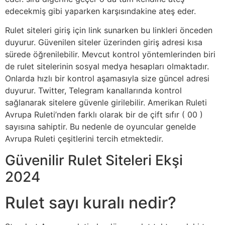
edecekmiş gibi yaparken karşısındakine ateş eder.
Rulet siteleri giriş için link sunarken bu linkleri önceden
duyurur. Güvenilen siteler üzerinden giriş adresi kısa
sürede öğrenilebilir. Mevcut kontrol yöntemlerinden biri
de rulet sitelerinin sosyal medya hesapları olmaktadır.
Onlarda hızlı bir kontrol aşamasıyla size güncel adresi
duyurur. Twitter, Telegram kanallarında kontrol
sağlanarak sitelere güvenle girilebilir. Amerikan Ruleti
Avrupa Ruleti’nden farklı olarak bir de çift sıfır ( 00 )
sayısına sahiptir. Bu nedenle de oyuncular genelde
Avrupa Ruleti çeşitlerini tercih etmektedir.
Güvenilir Rulet Siteleri Ekşi
2024
Rulet sayı kuralı nedir?