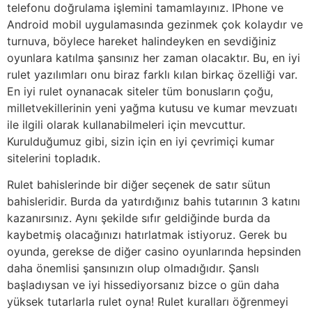
telefonu doğrulama işlemini tamamlayınız. IPhone ve
Android mobil uygulamasında gezinmek çok kolaydır ve
turnuva, böylece hareket halindeyken en sevdiğiniz
oyunlara katılma şansınız her zaman olacaktır. Bu, en iyi
rulet yazılımları onu biraz farklı kılan birkaç özelliği var.
En iyi rulet oynanacak siteler tüm bonusların çoğu,
milletvekillerinin yeni yağma kutusu ve kumar mevzuatı
ile ilgili olarak kullanabilmeleri için mevcuttur.
Kurulduğumuz gibi, sizin için en iyi çevrimiçi kumar
sitelerini topladık.
Rulet bahislerinde bir diğer seçenek de satır sütun
bahisleridir. Burda da yatırdığınız bahis tutarının 3 katını
kazanırsınız. Aynı şekilde sıfır geldiğinde burda da
kaybetmiş olacağınızı hatırlatmak istiyoruz. Gerek bu
oyunda, gerekse de diğer casino oyunlarında hepsinden
daha önemlisi şansınızın olup olmadığıdır. Şanslı
başladıysan ve iyi hissediyorsanız bizce o gün daha
yüksek tutarlarla rulet oyna! Rulet kuralları öğrenmeyi