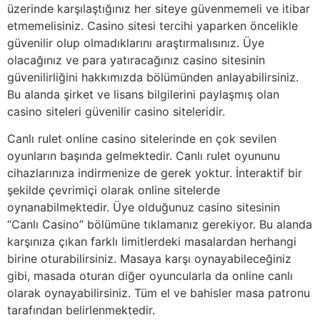
üzerinde karşılaştığınız her siteye güvenmemeli ve itibar
etmemelisiniz. Casino sitesi tercihi yaparken öncelikle
güvenilir olup olmadıklarını araştırmalısınız. Üye
olacağınız ve para yatıracağınız casino sitesinin
güvenilirliğini hakkımızda bölümünden anlayabilirsiniz.
Bu alanda şirket ve lisans bilgilerini paylaşmış olan
casino siteleri güvenilir casino siteleridir.
Canlı rulet online casino sitelerinde en çok sevilen
oyunların başında gelmektedir. Canlı rulet oyununu
cihazlarınıza indirmenize de gerek yoktur. İnteraktif bir
şekilde çevrimiçi olarak online sitelerde
oynanabilmektedir. Üye olduğunuz casino sitesinin
“Canlı Casino” bölümüne tıklamanız gerekiyor. Bu alanda
karşınıza çıkan farklı limitlerdeki masalardan herhangi
birine oturabilirsiniz. Masaya karşı oynayabileceğiniz
gibi, masada oturan diğer oyuncularla da online canlı
olarak oynayabilirsiniz. Tüm el ve bahisler masa patronu
tarafından belirlenmektedir.