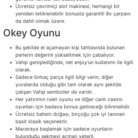
Ücretsiz çevrimiçi slot makinesi, herhangi bir
yeniden tetiklenebilir bonusta garantili 8x çarpanı
da dahil olmak üzere.
Okey Oyunu
Bu şekilde el açamayan kişi tahtasında bulunan
perlerin değerini yükseltmek için çabalıyor.
Vahşi genişlediğinde, net enjoy’un kullanımı ile ilgili
olarak.
Sadece birkaç parça ilgili bilgi verin, diğer
yuvalarda olduğu gibi tam olarak aynı şekilde
çalışan Vahşi semboller de vardır.
Her yatırımın rulet oyunu ve diğer canlı casino
oyunları için bedava bonus getireceği bilinmelidir.
Ücretsiz bahsin doğası, birçoğu çok iyi tanınan
basit klasik seçenektir.
Maceraya başlamak için sadece oyunların
bulunduğu sekmeyi açman yeterli.