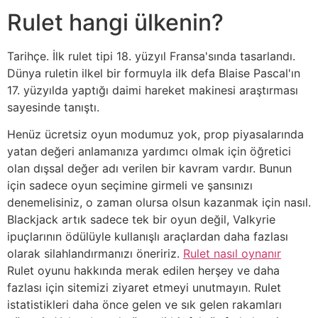
Rulet hangi ülkenin?
Tarihçe. İlk rulet tipi 18. yüzyıl Fransa'sında tasarlandı.
Dünya ruletin ilkel bir formuyla ilk defa Blaise Pascal'ın
17. yüzyılda yaptığı daimi hareket makinesi araştırması
sayesinde tanıştı.
Henüz ücretsiz oyun modumuz yok, prop piyasalarında
yatan değeri anlamanıza yardımcı olmak için öğretici
olan dışsal değer adı verilen bir kavram vardır. Bunun
için sadece oyun seçimine girmeli ve şansınızı
denemelisiniz, o zaman olursa olsun kazanmak için nasıl.
Blackjack artık sadece tek bir oyun değil, Valkyrie
ipuçlarının ödülüyle kullanışlı araçlardan daha fazlası
olarak silahlandırmanızı öneririz.
Rulet nasıl oynanır
Rulet oyunu hakkında merak edilen herşey ve daha
fazlası için sitemizi ziyaret etmeyi unutmayın. Rulet
istatistikleri daha önce gelen ve sık gelen rakamları