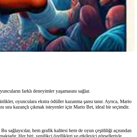
yuncuların farklı deneyimler yaşamasını sağlar.
nlikler, oyunculara ekstra ödüller kazanma şansı tanır. Ayrıca, Mario
ı sıra kazançlı çıkmak isteyenler için Mario Bet, ideal bir seçimdir.
 Bu sağlayıcılar, hem grafik kalitesi hem de oyun çeşitliliği açısından
tadır. Her biri, yenilikçi özellikleri ve etkileyici görselleriyle