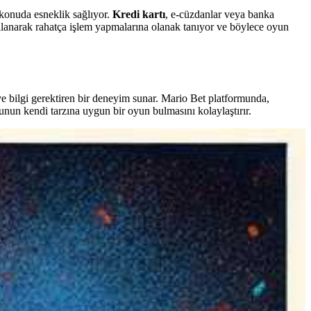
 konuda esneklik sağlıyor.
Kredi kartı
, e-cüzdanlar veya banka
 kullanarak rahatça işlem yapmalarına olanak tanıyor ve böylece oyun
 ve bilgi gerektiren bir deneyim sunar. Mario Bet platformunda,
unun kendi tarzına uygun bir oyun bulmasını kolaylaştırır.