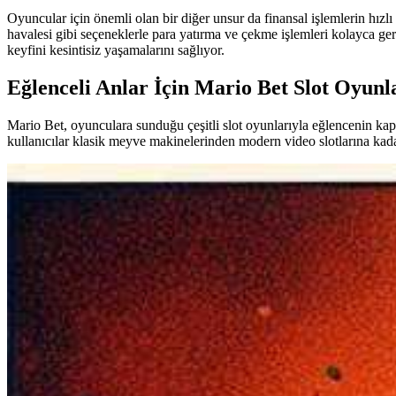
Oyuncular için önemli olan bir diğer unsur da finansal işlemlerin hızl
havalesi gibi seçeneklerle para yatırma ve çekme işlemleri kolayca gerç
keyfini kesintisiz yaşamalarını sağlıyor.
Eğlenceli Anlar İçin Mario Bet Slot Oyunl
Mario Bet, oyunculara sunduğu çeşitli slot oyunlarıyla eğlencenin kapı
kullanıcılar klasik meyve makinelerinden modern video slotlarına kadar