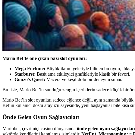
Mario Bet’te öne çıkan bazı slot oyunları:
Mega Fortune:
Büyük ikramiyeleriyle bilinen bu oyun, lüks y
Starburst:
Basit ama etkileyici grafikleriyle klasik bir favori.
Gonzo’s Quest:
Macera ve keşif dolu bir deneyim sunar.
Bu liste, Mario Bet’in sunduğu zengin içeriklerin sadece küçük bir ör
Mario Bet’in slot oyunları sadece eğlence değil, aynı zamanda büyük ka
Bet’in kullanıcı dostu arayüzü sayesinde, yeni başlayanlar bile kısa sü
Önde Gelen Oyun Sağlayıcıları
Mariobet, çevrimiçi casino dünyasında
önde gelen oyun sağlayıcılar
sektörde kendilerini kanıtlamış isimlerdir.
NetEnt
,
Microgaming
ve